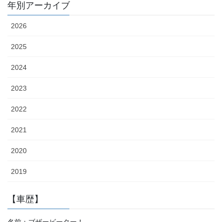
年別アーカイブ
2026
2025
2024
2023
2022
2021
2020
2019
【車歴】
名前：ブザービーター！