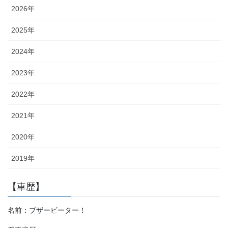
2026年
2025年
2024年
2023年
2022年
2021年
2020年
2019年
【車歴】
名前：ブザービーター！