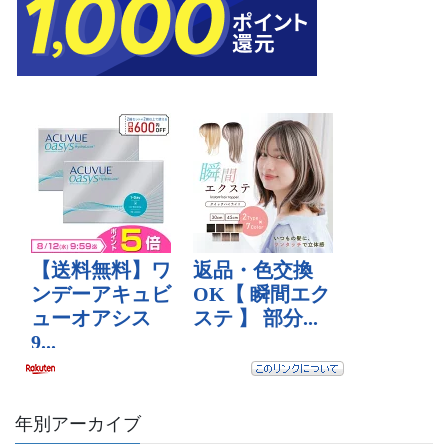
年別アーカイブ