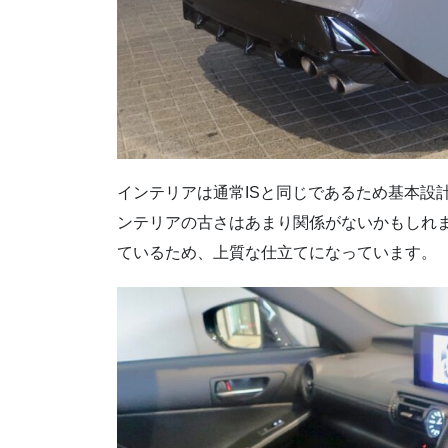
インテリアは通常ISと同じであるため基本設
ンテリアの古さはあまり関係がないかもしれ
ているため、上質な仕立てになっています。