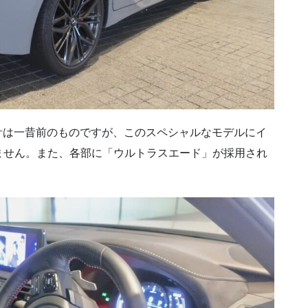
計は一昔前のものですが、このスペシャルなモデルにイ
ません。また、各部に「ウルトラスエード」が採用され