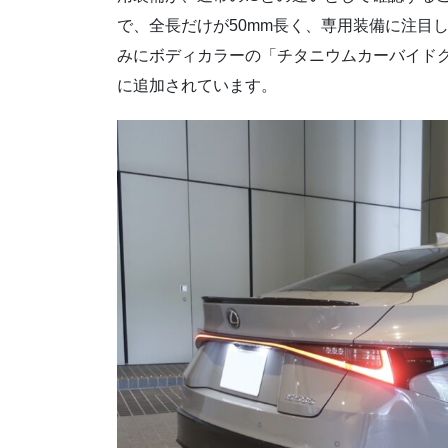
で、全長だけが50mm長く、専用装備に注目
みにボディカラーの「チタニウムカーバイドグレー
に追加されています。