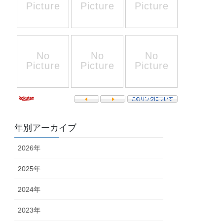
年別アーカイブ
2026年
2025年
2024年
2023年