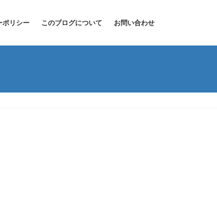
ーポリシー
このブログについて
お問い合わせ