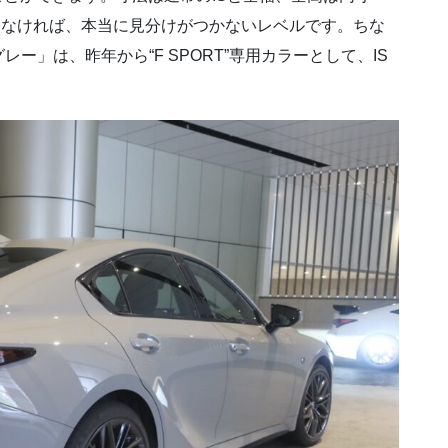
しなければ、本当に見分けがつかないレベルです。ちな
」は、昨年から“F SPORT”専用カラーとして、IS