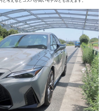
0万円と考えるとコスパが高いモデルとも言えます。