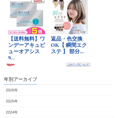
年別アーカイブ
2026年
2025年
2024年