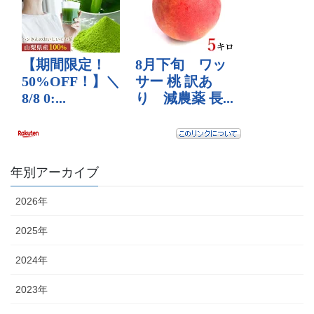
年別アーカイブ
2026年
2025年
2024年
2023年