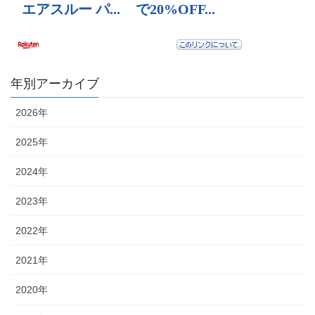
年別アーカイブ
2026年
2025年
2024年
2023年
2022年
2021年
2020年