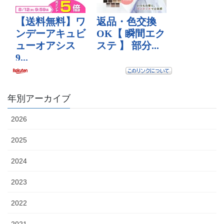
年別アーカイブ
2026
2025
2024
2023
2022
2021