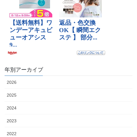
年別アーカイブ
2026
2025
2024
2023
2022