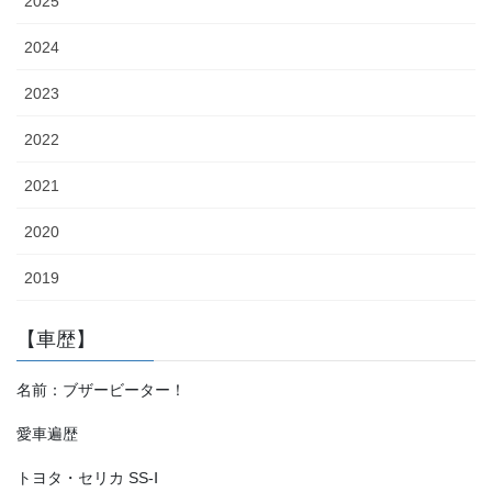
2025
2024
2023
2022
2021
2020
2019
【車歴】
名前：ブザービーター！
愛車遍歴
トヨタ・セリカ SS-Ⅰ