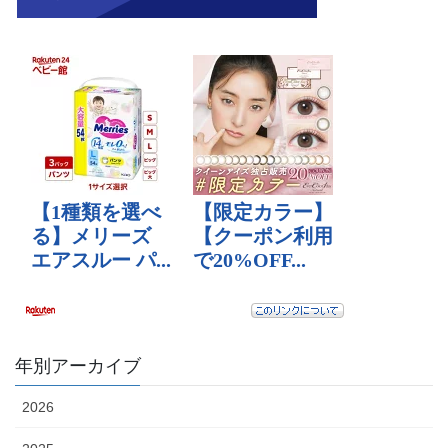
年別アーカイブ
2026