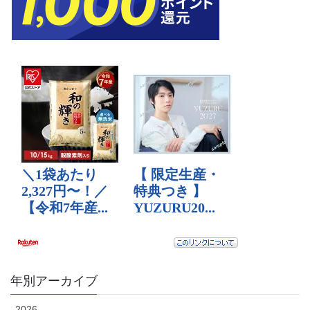
年別アーカイブ
2026