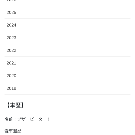
2025
2024
2023
2022
2021
2020
2019
【車歴】
名前：ブザービーター！
愛車遍歴