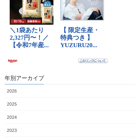
年別アーカイブ
2026
2025
2024
2023