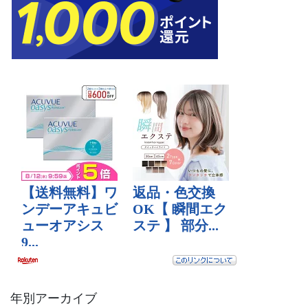
年別アーカイブ