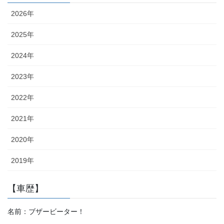
2026年
2025年
2024年
2023年
2022年
2021年
2020年
2019年
【車歴】
名前：ブザービーター！