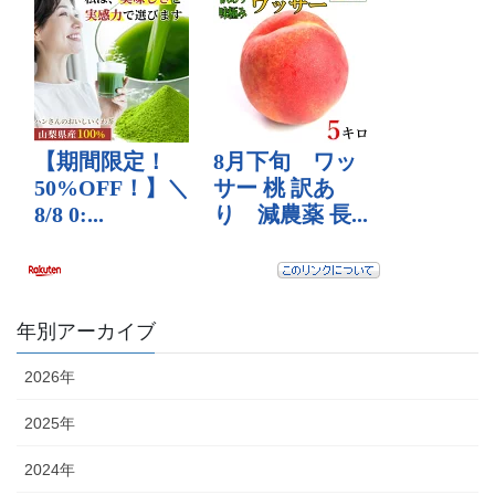
年別アーカイブ
2026年
2025年
2024年