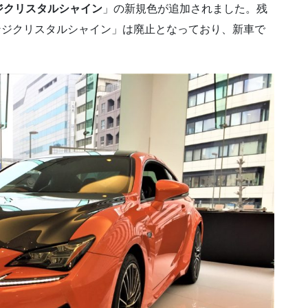
ジクリスタルシャイン
」の新規色が追加されました。残
レンジクリスタルシャイン」は廃止となっており、新車で