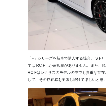
「F」シリーズを新車で購入する場合、IS Fと 
では RC Fしか選択肢がありません。また
RC Fはレクサスのモデルの中でも貴重な存在と
して、その存在感を主張し続けてほしいと思