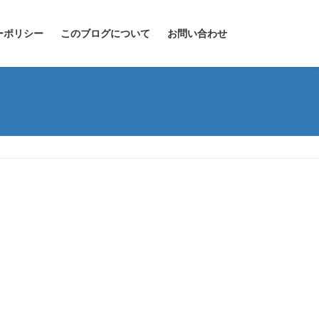
ーポリシー
このブログについて
お問い合わせ