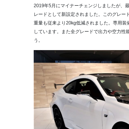
2019年5月にマイナーチェンジしましたが、
レードとして新設定されました。このグレー
重量も従来より20kg低減されました。専用
しています。また全グレードで出力や空力性能
う。