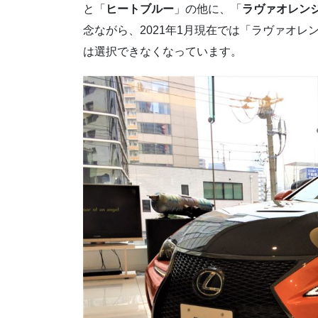
と「
ヒートブルー
」の他に、「
ラヴァオレン
念ながら、2021年1月現在では「ラヴァオ
は選択できなくなっています。