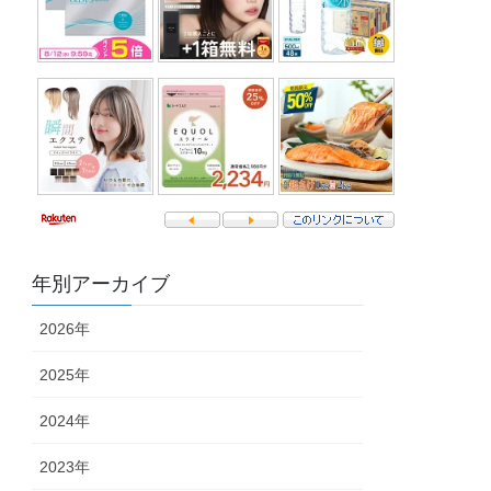
年別アーカイブ
2026年
2025年
2024年
2023年