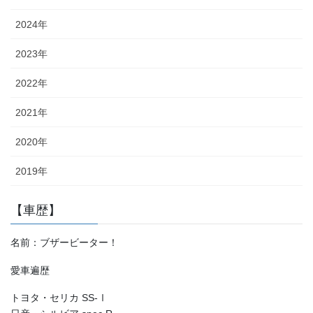
2024年
2023年
2022年
2021年
2020年
2019年
【車歴】
名前：ブザービーター！
愛車遍歴
トヨタ・セリカ SS-Ⅰ