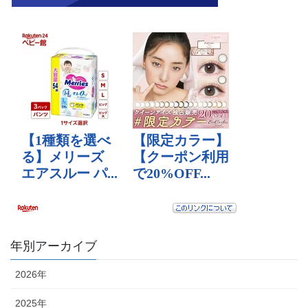
年別アーカイブ
2026年
2025年