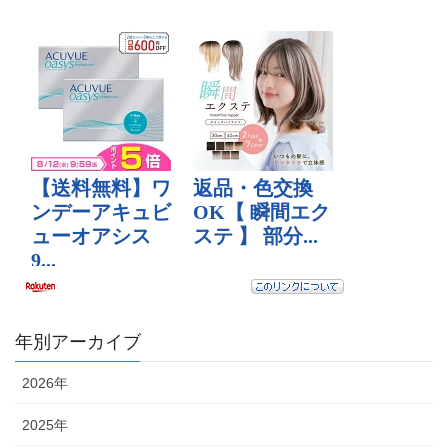
年別アーカイブ
2026年
2025年