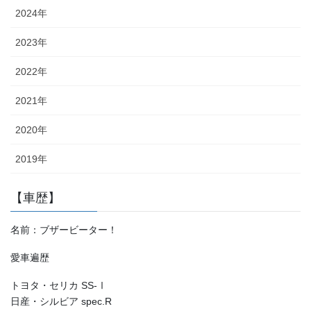
2024年
2023年
2022年
2021年
2020年
2019年
【車歴】
名前：ブザービーター！
愛車遍歴
トヨタ・セリカ SS-Ⅰ
日産・シルビア spec.R