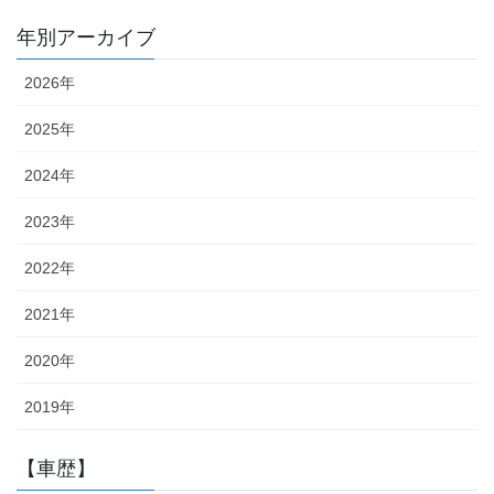
年別アーカイブ
2026年
2025年
2024年
2023年
2022年
2021年
2020年
2019年
【車歴】