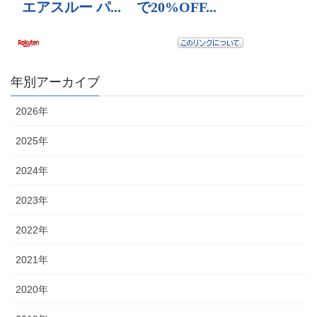
年別アーカイブ
2026年
2025年
2024年
2023年
2022年
2021年
2020年