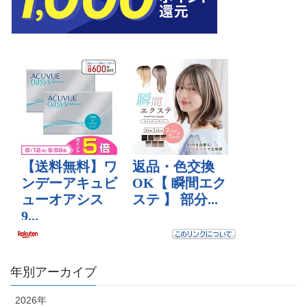
年別アーカイブ
2026年