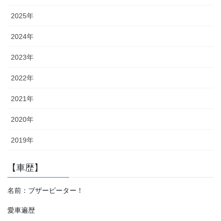
2025年
2024年
2023年
2022年
2021年
2020年
2019年
【車歴】
名前：ブザービーター！
愛車遍歴