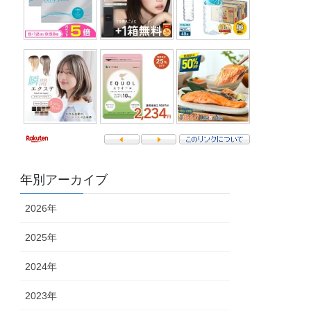
年別アーカイブ
2026年
2025年
2024年
2023年