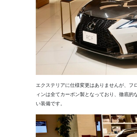
エクステリアに仕様変更はありませんが、フ
ィンは全てカーボン製となっており、徹底的
い装備です。