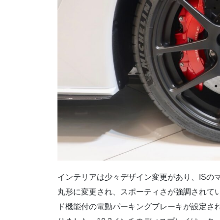
インテリアは少々デザイン変更があり、ISの
丸形に変更され、スポーティさが強調されてい
ド機能付の電動パーキングブレーキが設定され