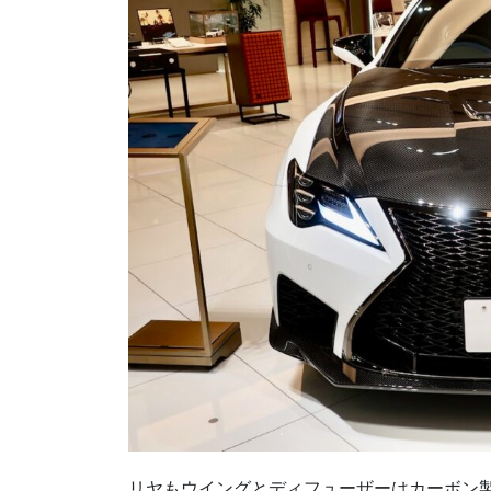
リヤもウイングとディフューザーはカーボン