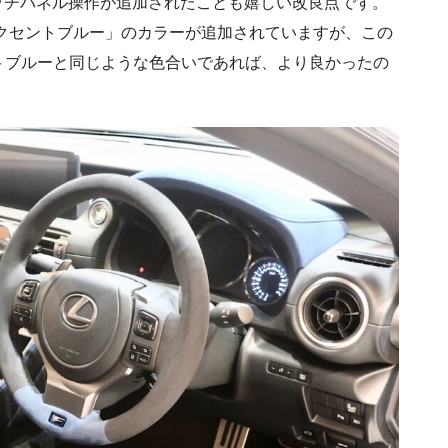
タッチパネル操作が追加されたことも嬉しい改良点です。
アクセントブルー」のカラーが追加されていますが、この
トブルーと同じような色合いであれば、より良かったの