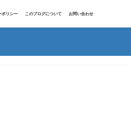
ーポリシー
このブログについて
お問い合わせ