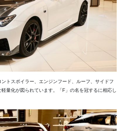
ロントスポイラー、エンジンフード、ルーフ、サイドフ
な軽量化が図られています。「F」の名を冠するに相応し