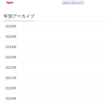
年別アーカイブ
2026年
2025年
2024年
2023年
2022年
2021年
2020年
2019年