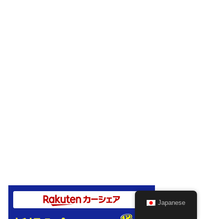
Japanese