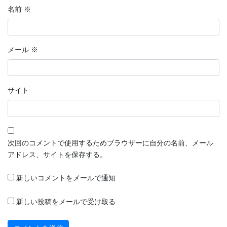
名前
※
メール
※
サイト
次回のコメントで使用するためブラウザーに自分の名前、メール
アドレス、サイトを保存する。
新しいコメントをメールで通知
新しい投稿をメールで受け取る