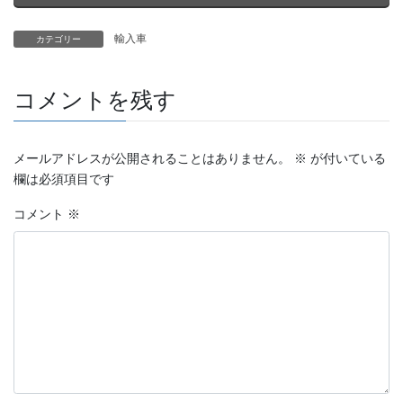
輸入車
カテゴリー
コメントを残す
メールアドレスが公開されることはありません。
※
が付いている
欄は必須項目です
コメント
※