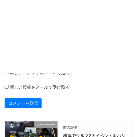
サイト
次回のコメントで使用するためブラウザーに自分の名前、メール
アドレス、サイトを保存する。
新しいコメントをメールで通知
新しい投稿をメールで受け取る
スーパーカー
前の記事
横浜でクルマ2大イベントをハシ