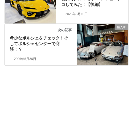
ゴしてみた！【後編】
2026年5月10日
輸入車
次の記事
希少なポルシェをチェック！そ
してポルシェセンターで商
談！？
2026年5月30日