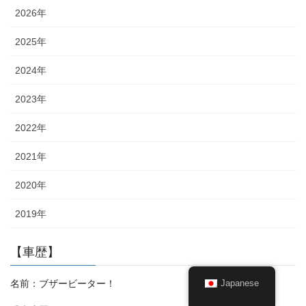
2026年
2025年
2024年
2023年
2022年
2021年
2020年
2019年
【車歴】
名前：ブザービーター！
Japanese