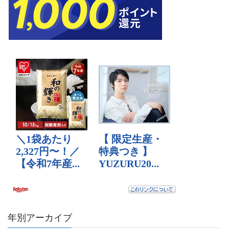
年別アーカイブ