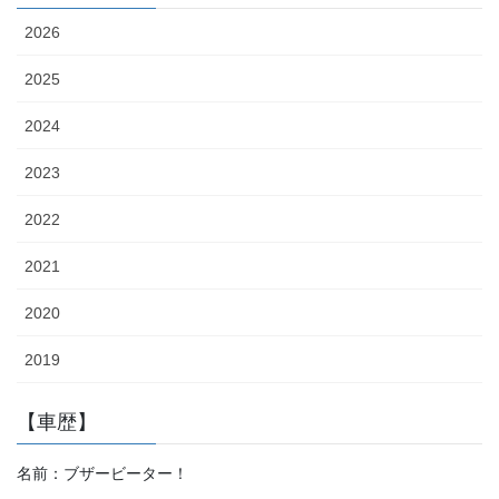
2026
2025
2024
2023
2022
2021
2020
2019
【車歴】
名前：ブザービーター！