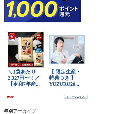
年別アーカイブ