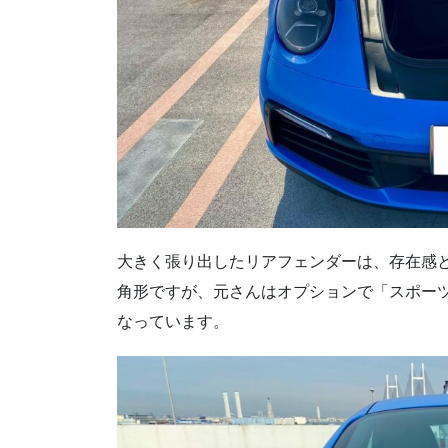
大きく張り出したリアフェンダーは、存在感
角形ですが、元さんはオプションで「スポー
なっています。