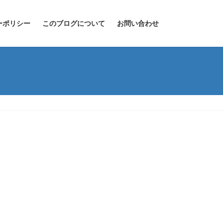
ーポリシー
このブログについて
お問い合わせ