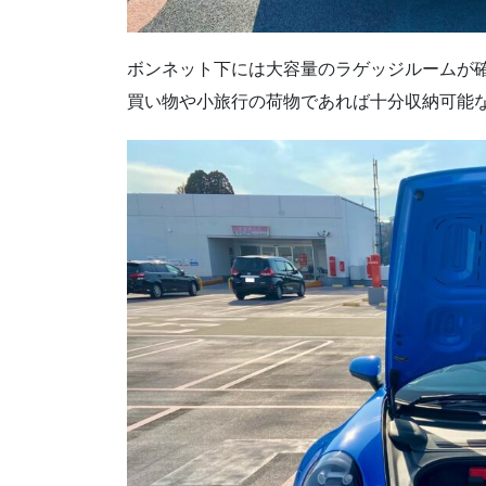
ボンネット下には大容量のラゲッジルームが
買い物や小旅行の荷物であれば十分収納可能