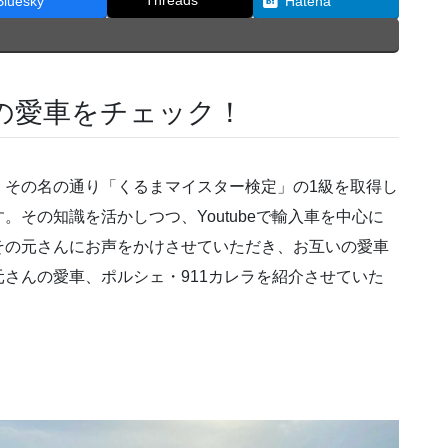
Threads
Bluesky
Hatena
の愛車をチェック！
、その名の通り「くるまマイスター検定」の1級を取得し
その知識を活かしつつ、Youtubeで輸入車を中心に
その元さんにお声をかけさせていただき、お互いの愛車
さんの愛車、ポルシェ・911カレラを紹介させていた