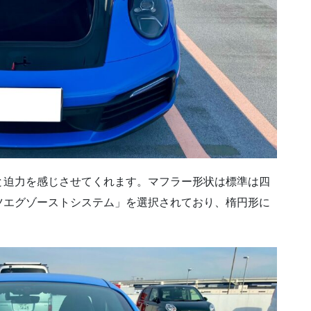
と迫力を感じさせてくれます。マフラー形状は標準は四
ツエグゾーストシステム」を選択されており、楕円形に