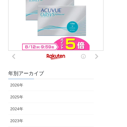
年別アーカイブ
2026年
2025年
2024年
2023年