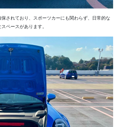
確保されており、スポーツカーにも関わらず、日常的な
なスペースがあります。