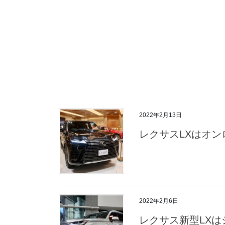
2022年2月13日
レクサスLXはオ
2022年2月6日
レクサス新型LX