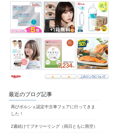
最近のブログ記事
再びポルシェ認定中古車フェアに行ってきま
した！
2週続けてプチツーリング（両日ともに雨空）