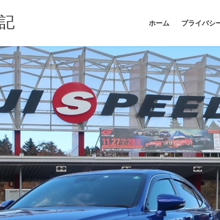
記
ホーム
プライバシ