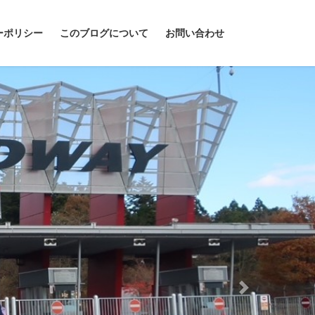
ーポリシー
このブログについて
お問い合わせ
Next