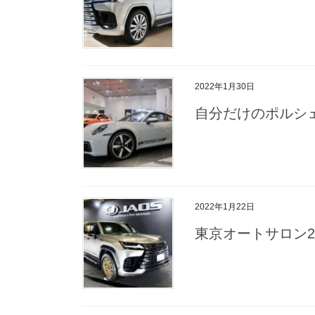
2022年1月30日
自分だけのポルシ
2022年1月22日
東京オートサロン20