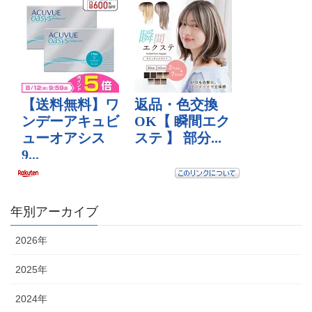
年別アーカイブ
2026年
2025年
2024年