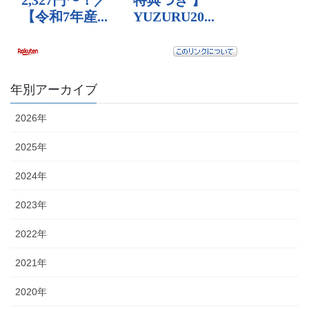
年別アーカイブ
2026年
2025年
2024年
2023年
2022年
2021年
2020年