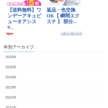
年別アーカイブ
2026年
2025年
2024年
2023年
2022年
2021年