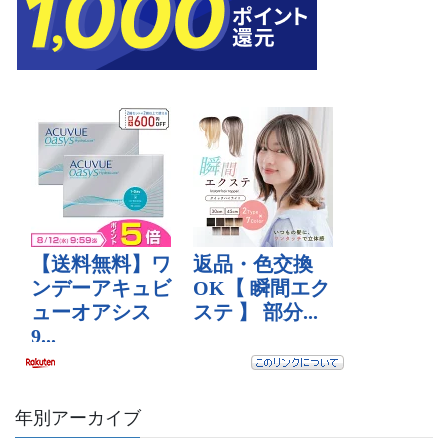
年別アーカイブ