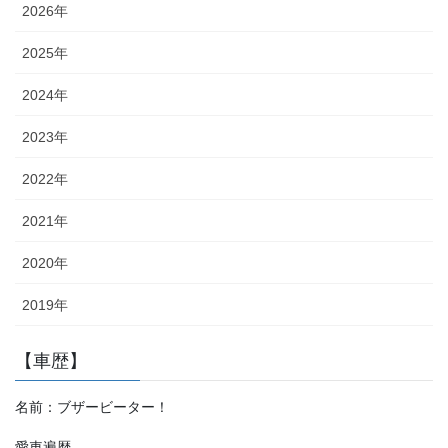
2026年
2025年
2024年
2023年
2022年
2021年
2020年
2019年
【車歴】
名前：ブザービーター！
愛車遍歴