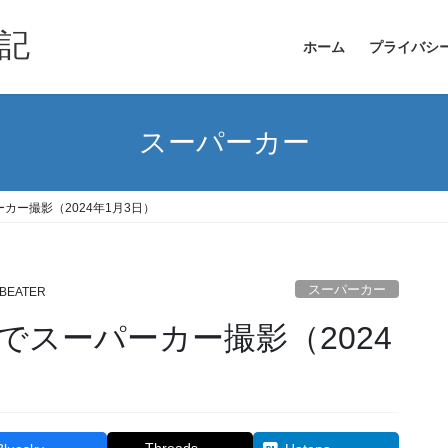
記
ホーム
プライバシ
スーパーカー
カー撮影（2024年1月3日）
スーパーカー
BEATER
でスーパーカー撮影（2024