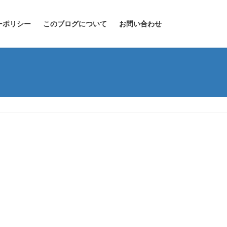
ーポリシー
このブログについて
お問い合わせ