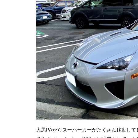
大黒PAからスーパーカーがたくさん移動して