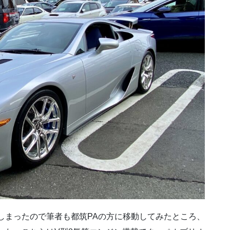
しまったので筆者も都筑PAの方に移動してみたところ、