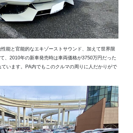
動性能と官能的なエキゾーストサウンド、加えて世界限
て、2010年の新車発売時は車両価格が3750万円だった
ています。PA内でもこのクルマの周りに人だかりがで