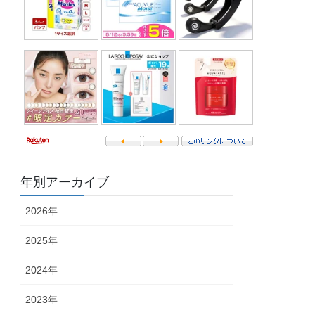
年別アーカイブ
2026年
2025年
2024年
2023年