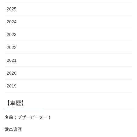
2025
2024
2023
2022
2021
2020
2019
【車歴】
名前：ブザービーター！
愛車遍歴