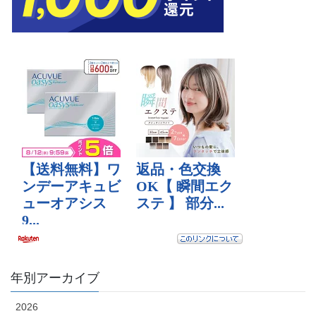
年別アーカイブ
2026