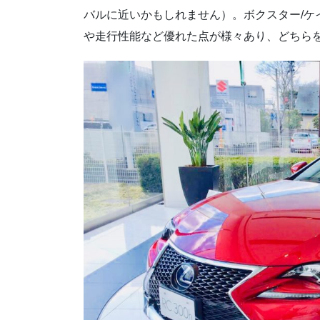
バルに近いかもしれません）。ボクスター/ケ
や走行性能など優れた点が様々あり、どちら