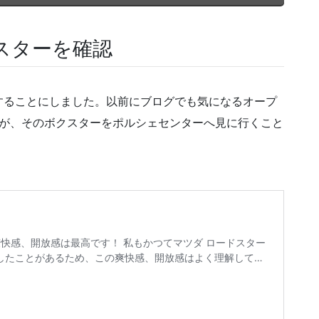
スターを確認
することにしました。以前にブログでも気になるオープ
すが、そのボクスターをポルシェセンターへ見に行くこと