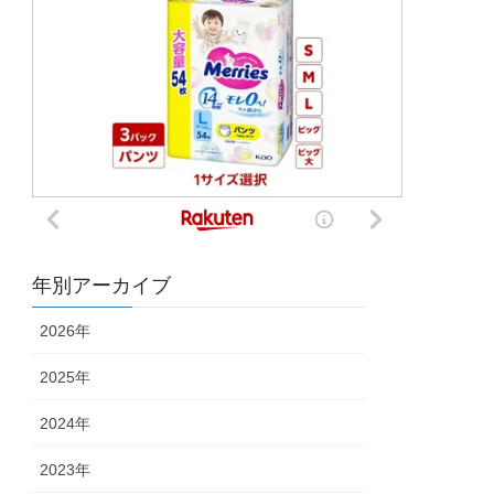
年別アーカイブ
2026年
2025年
2024年
2023年