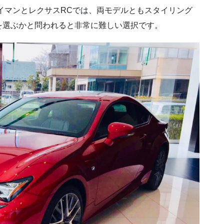
イマンとレクサスRCでは、両モデルともスタイリング
を選ぶかと問われると非常に難しい選択です。