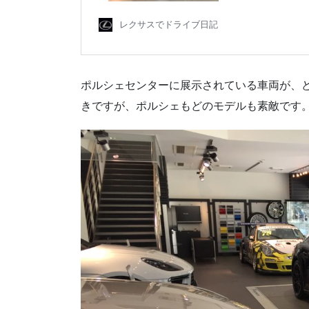
ポルシェセンターに展示されている車両が、
きですが、ポルシェもどのモデルも素敵です