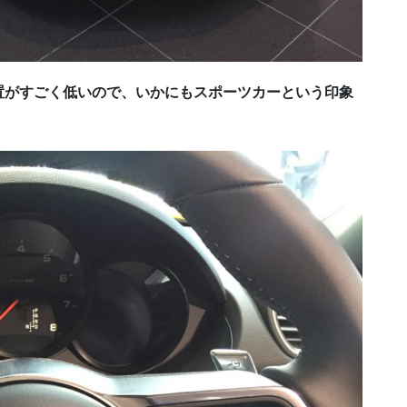
置がすごく低いので、いかにもスポーツカーという印象