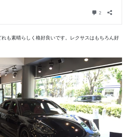
どれも素晴らしく格好良いです。レクサスはもちろん好
。