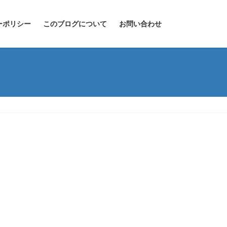
ーポリシー
このブログについて
お問い合わせ