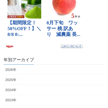
年別アーカイブ
2026年
2025年
2024年
2023年