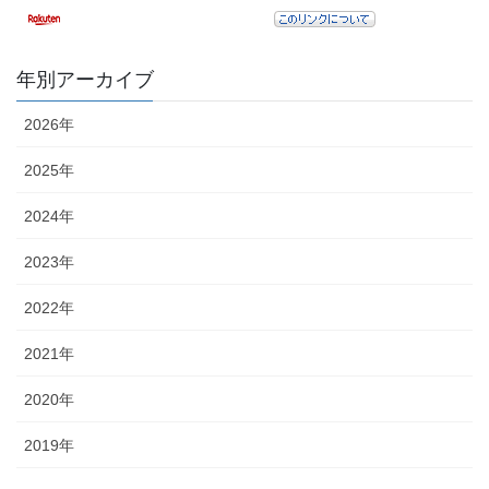
年別アーカイブ
2026年
2025年
2024年
2023年
2022年
2021年
2020年
2019年