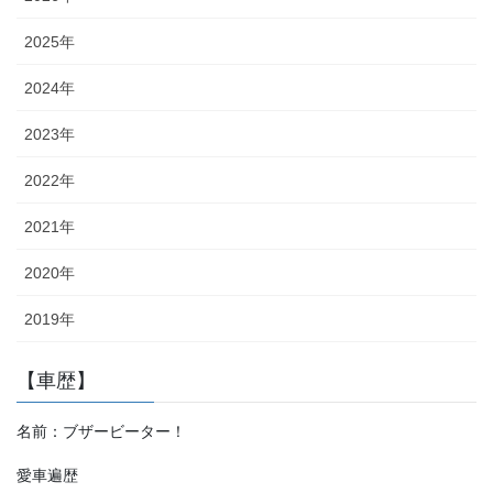
2025年
2024年
2023年
2022年
2021年
2020年
2019年
【車歴】
名前：ブザービーター！
愛車遍歴