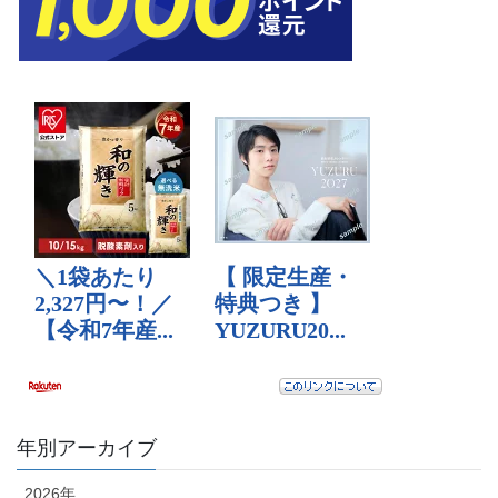
年別アーカイブ
2026年