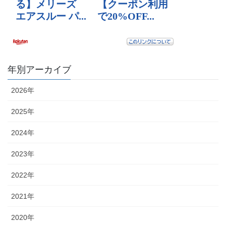
年別アーカイブ
2026年
2025年
2024年
2023年
2022年
2021年
2020年